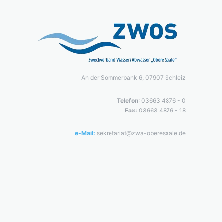
An der Sommerbank 6, 07907 Schleiz
Telefon
: 03663 4876 - 0
Fax:
03663 4876 - 18
e-Mail:
sekretariat@zwa-oberesaale.de