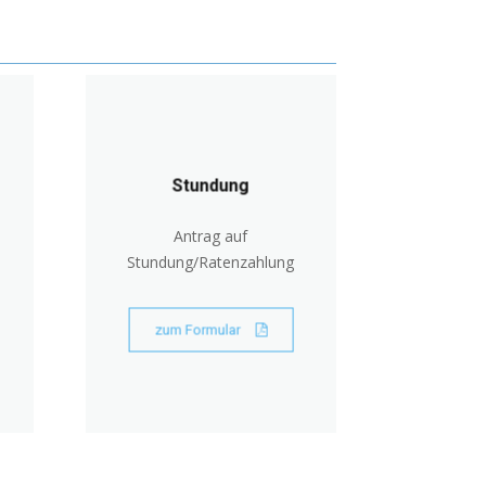
Stundung
Antrag auf
Stundung/Ratenzahlung
zum Formular