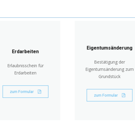
Eigentumsänderung
Erdarbeiten
Bestätigung der
Erlaubnisschein für
Eigentumsänderung zum
Erdarbeiten
Grundstück
zum Formular
zum Formular