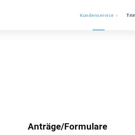
Kundenservice
Tri
Anträge/Formulare