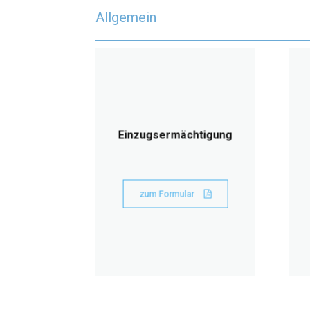
Allgemein
Einzugsermächtigung
zum Formular