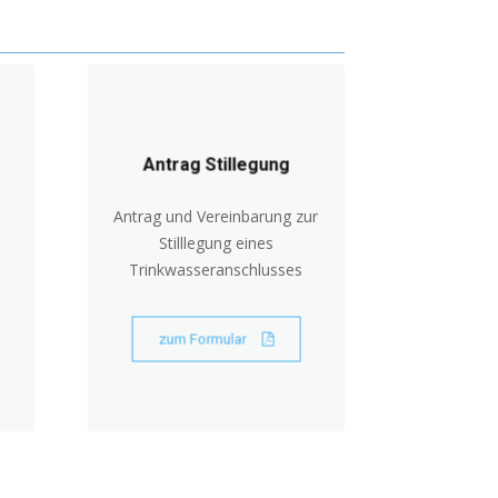
Antrag Stillegung
Antrag und Vereinbarung zur
Stilllegung eines
Trinkwasseranschlusses
zum Formular