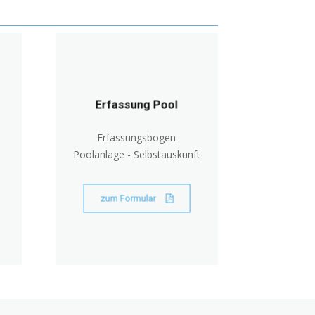
Erfassung Pool
Erfassungsbogen
Poolanlage - Selbstauskunft
zum Formular