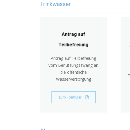
Trinkwasser
Antrag auf
Teilbefreiung
Antrag auf Teilbefreiung
vom Benutzungszwang an
die öffentliche
T
Wasserversorgung
zum Formular