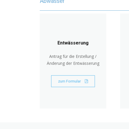
Abwasser
Entwässerung
Antrag für die Erstellung /
Änderung der Entwässerung
zum Formular