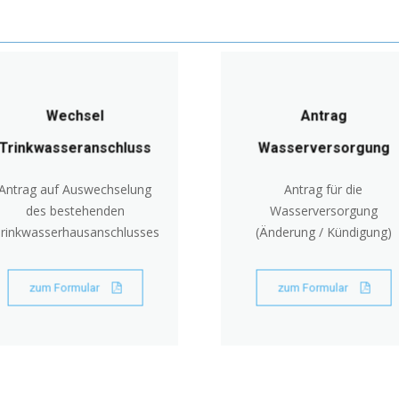
Wechsel
Antrag
Trinkwasseranschluss
Wasserversorgung
Antrag auf Auswechselung
Antrag für die
des bestehenden
Wasserversorgung
rinkwasserhausanschlusses
(Änderung / Kündigung)
zum Formular
zum Formular