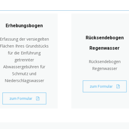
Erhebungsbogen
Rücksendebogen
Erfassung der versiegelten
Flächen Ihres Grundstücks
Regenwasser
für die Einführung
getrennter
Rücksendebogen
Abwassergebühren für
Regenwasser
Schmutz und
Niederschlagswasser
zum Formular
zum Formular