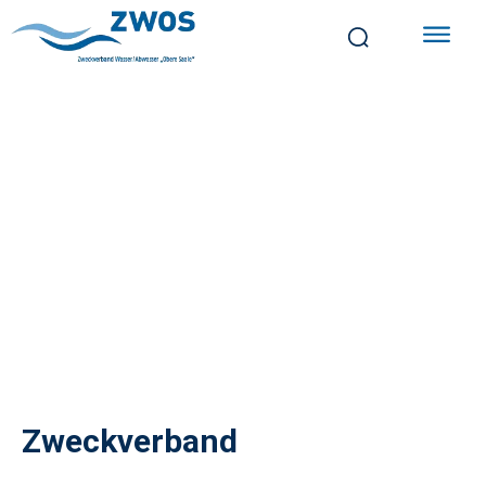
Zweckverband