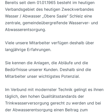
Bereits seit dem 01.01.1965 besteht im heutigen
Verbandsgebiet des heutigen Zweckverbandes
Wasser / Abwasser „Obere Saale“ Schleiz eine
zentrale, gemeindeübergreifende Wasserver- und
Abwasserentsorgung.
Viele unsere Mitarbeiter verfügen deshalb über
langjährige Erfahrungen.
Sie kennen die Anlagen, die Abläufe und die
Bedürfnisse unserer Kunden. Deshalb sind die
Mitarbeiter unser wichtigstes Potenzial.
Im Verbund mit modernster Technik gelingt es ihnen
täglich, den hohen Qualitätsstandards der
Trinkwasserversorgung gerecht zu werden und bei
der Abwasserentsorgung einen Beitrag zum