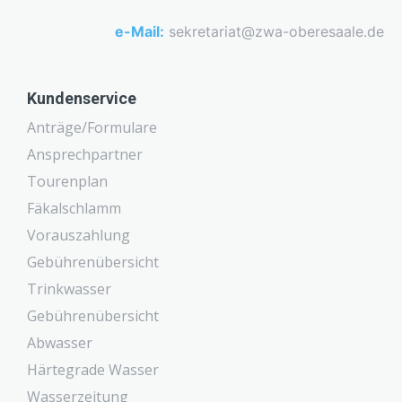
e-Mail:
sekretariat@zwa-oberesaale.de
Kundenservice
Anträge/Formulare
Ansprechpartner
Tourenplan
Fäkalschlamm
Vorauszahlung
Gebührenübersicht
Trinkwasser
Gebührenübersicht
Abwasser
Härtegrade Wasser
Wasserzeitung