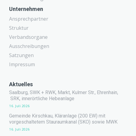
Unternehmen
Ansprechpartner
Struktur
Verbandsorgane
Ausschreibungen
Satzungen
Impressum
Aktuelles
Saalburg, SWK + RWK, Markt, Kulmer Str., Ehrenhain,
SRK, innerörtliche Hebeanlage
16. Juli 2026
Gemeinde Kirschkau, Kläranlage (200 EW) mit
vorgeschaltetem Stauraumkanal (SKO) sowie MWK
16. Juli 2026