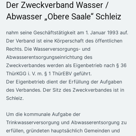
Der Zweckverband Wasser /
Abwasser „Obere Saale“ Schleiz
nahm seine Geschäftstätigkeit am 1. Januar 1993 auf.
Der Verband ist eine Körperschaft des öffentlichen
Rechts. Die Wasserversorgungs- und
Abwasserentsorgungseinrichtung des
Zweckverbandes werden als Eigenbetrieb nach § 36
ThürKGG i. V. m. § 1 ThürEBV geführt.
Der Eigenbetrieb dient der Erfüllung der Aufgaben
des Verbandes. Der Sitz des Zweckverbandes ist in
Schleiz.
Um die kommunale Aufgabe der
Trinkwasserversorgung und Abwasserentsorgung zu
erfüllen, gründeten hauptsächlich Gemeinden und