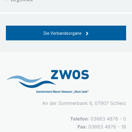
Die Verbandsorgane
An der Sommerbank 6, 07907 Schleiz
Telefon
: 03663 4876 - 0
Fax:
03663 4876 - 18