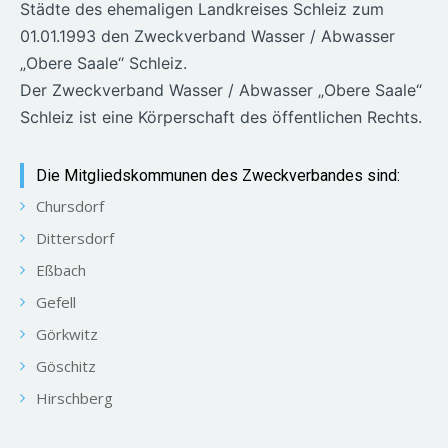
Städte des ehemaligen Landkreises Schleiz zum
01.01.1993 den Zweckverband Wasser / Abwasser
„Obere Saale“ Schleiz.
Der Zweckverband Wasser / Abwasser „Obere Saale“
Schleiz ist eine Körperschaft des öffentlichen Rechts.
Die Mitgliedskommunen des Zweckverbandes sind:
Chursdorf
Dittersdorf
Eßbach
Gefell
Görkwitz
Göschitz
Hirschberg