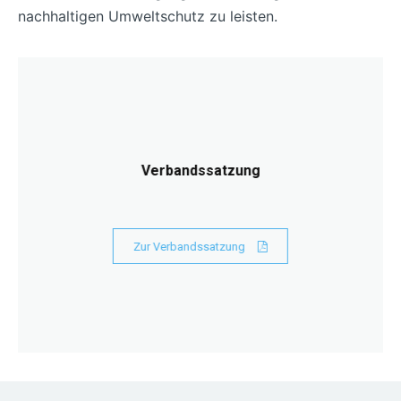
nachhaltigen Umweltschutz zu leisten.
Verbandssatzung
Zur Verbandssatzung