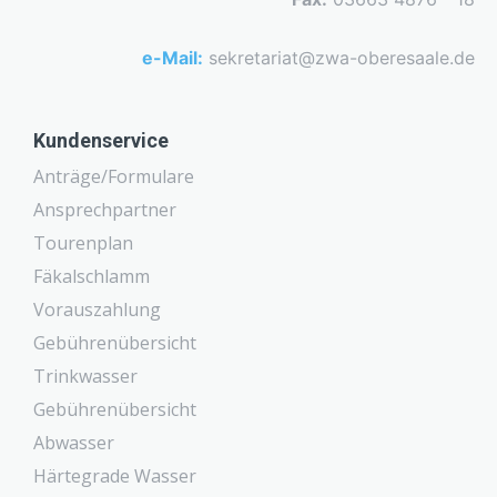
e-Mail:
sekretariat@zwa-oberesaale.de
Kundenservice
Anträge/Formulare
Ansprechpartner
Tourenplan
Fäkalschlamm
Vorauszahlung
Gebührenübersicht
Trinkwasser
Gebührenübersicht
Abwasser
Härtegrade Wasser