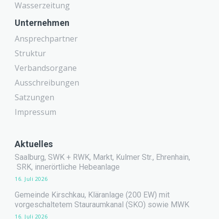
Wasserzeitung
Unternehmen
Ansprechpartner
Struktur
Verbandsorgane
Ausschreibungen
Satzungen
Impressum
Aktuelles
Saalburg, SWK + RWK, Markt, Kulmer Str., Ehrenhain,
SRK, innerörtliche Hebeanlage
16. Juli 2026
Gemeinde Kirschkau, Kläranlage (200 EW) mit
vorgeschaltetem Stauraumkanal (SKO) sowie MWK
16. Juli 2026